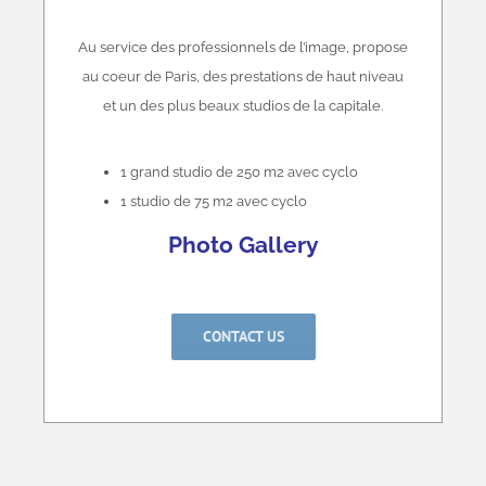
Au service des professionnels de l’image, propose
au coeur de Paris, des prestations de haut niveau
et un des plus beaux studios de la capitale.
1 grand studio de 250 m2 avec cyclo
1 studio de 75 m2 avec cyclo
Photo Gallery
CONTACT US