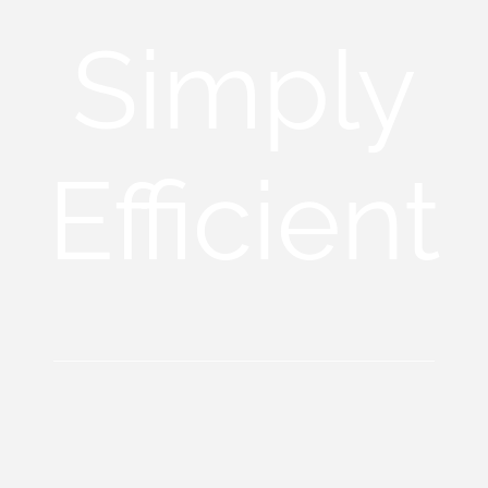
Simply
Efficient