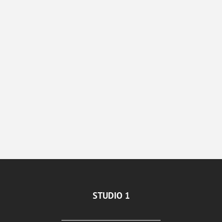
STUDIO 1