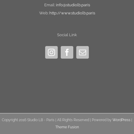
Email:
info@studiolb.paris
Web:
http://www.studiolb.paris
Social Link
Copyright 2016 Studio LB - Paris | All Rights Reserved | Powered by
WordPress
|
Theme Fusion