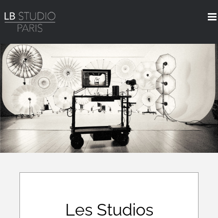
Skip
to
content
Les Studios