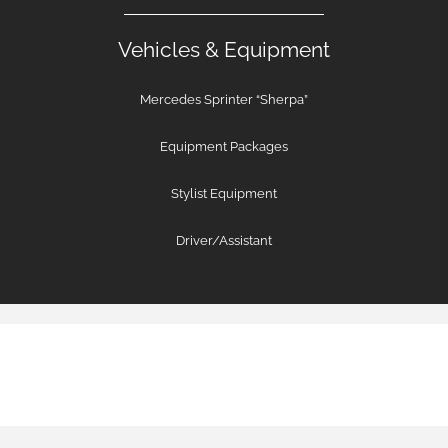
Vehicles & Equipment
Mercedes Sprinter “Sherpa”
Equipment Packages
Stylist Equipment
Driver/Assistant