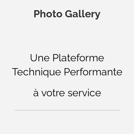
Photo Gallery
Une Plateforme
Technique Performante
à votre service